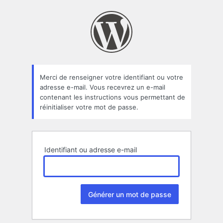
Mot
de
passe
oublié
Merci de renseigner votre identifiant ou votre
adresse e-mail. Vous recevrez un e-mail
contenant les instructions vous permettant de
réinitialiser votre mot de passe.
Identifiant ou adresse e-mail