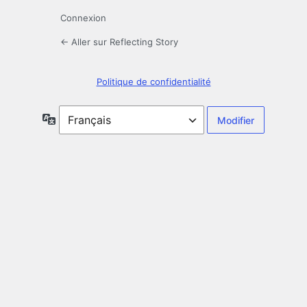
Connexion
← Aller sur Reflecting Story
Politique de confidentialité
Langue