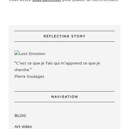
REFLECTING STORY
“C'est ce que je fais qui m'apprend ce que je
cherche.”
Pierre Soulages
NAVIGATION
BLOG
Art vidéo