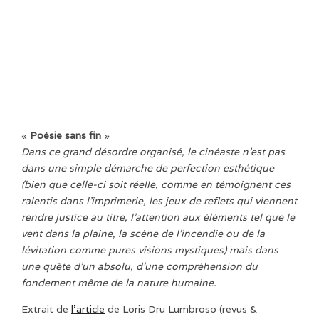
«
Poésie sans fin
»
Dans ce grand désordre organisé, le cinéaste n’est pas
dans une simple démarche de perfection esthétique
(bien que celle-ci soit réelle, comme en témoignent ces
ralentis dans l’imprimerie, les jeux de reflets qui viennent
rendre justice au titre, l’attention aux éléments tel que le
vent dans la plaine, la scène de l’incendie ou de la
lévitation comme pures visions mystiques) mais dans
une quête d’un absolu, d’une compréhension du
fondement même de la nature humaine.
Extrait de
l’article
de Loris Dru Lumbroso (revus &