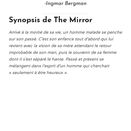
-Ingmar Bergman
Synopsis de
The Mirror
Arrivé à la moitié de sa vie, un homme malade se penche
sur son passé. C’est son enfance tout d’abord qui lui
revient avec la vision de sa mère attendant le retour
improbable de son mari, puis le souvenir de sa femme
dont il s’est séparé le hante. Passé et présent se
mélangent dans l’esprit d’un homme qui cherchait
« seulement à être heureux ».