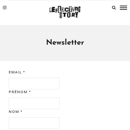
Newsletter
EMAIL
*
PRÉNOM
*
NOM
*