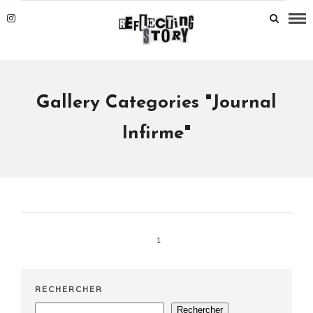
Gallery Categories "Journal
Infirme"
1
RECHERCHER
Rechercher