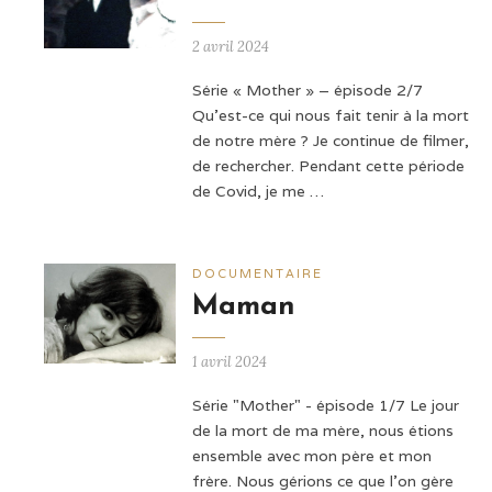
2 avril 2024
Série « Mother » – épisode 2/7
Qu'est-ce qui nous fait tenir à la mort
de notre mère ? Je continue de filmer,
de rechercher. Pendant cette période
de Covid, je me …
DOCUMENTAIRE
Maman
1 avril 2024
Série "Mother" - épisode 1/7 Le jour
de la mort de ma mère, nous étions
ensemble avec mon père et mon
frère. Nous gérions ce que l'on gère