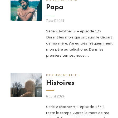
Papa
7 avril 2024
Série « Mother » – épisode 5/7
Durant les mois qui ont suivi le départ
de ma mère, j'ai eu très fréquemment
mon père au téléphone. Dans les
premiers temps, nous …
DOCUMENTAIRE
Histoires
6 avril 2024
Série « Mother » – épisode 4/7 Il
reste le temps. Après la mort de ma