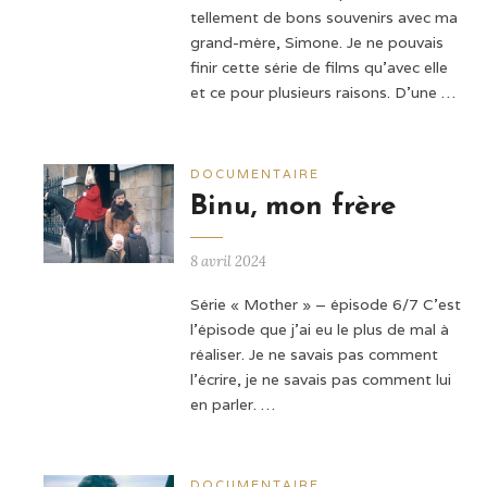
tellement de bons souvenirs avec ma
grand-mère, Simone. Je ne pouvais
finir cette série de films qu'avec elle
et ce pour plusieurs raisons. D’une …
DOCUMENTAIRE
Binu, mon frère
8 avril 2024
Série « Mother » – épisode 6/7 C'est
l'épisode que j'ai eu le plus de mal à
réaliser. Je ne savais pas comment
l'écrire, je ne savais pas comment lui
en parler. …
DOCUMENTAIRE