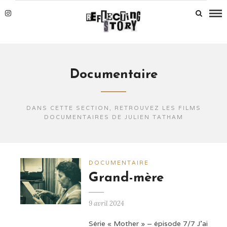
Documentaire
DANS CETTE SECTION, RETROUVEZ LES FILMS
DOCUMENTAIRES DE JULIEN TATHAM
DOCUMENTAIRE
Grand-mère
9 avril 2024
Série « Mother » – épisode 7/7 J'ai