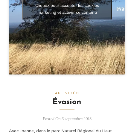
Cliquez pour accepter les cookies
marketing et activer ce contenu
ART VIDÉO
Évasion
Posted On 6 septembre 2018
Avec Joanne, dans le parc Naturel Régional du Haut