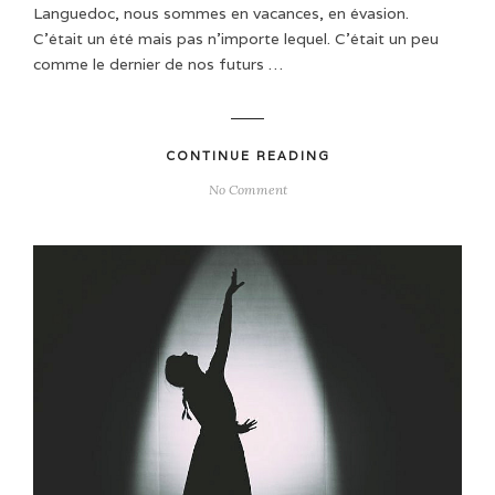
Languedoc, nous sommes en vacances, en évasion.
C’était un été mais pas n’importe lequel. C’était un peu
comme le dernier de nos futurs …
CONTINUE READING
No Comment