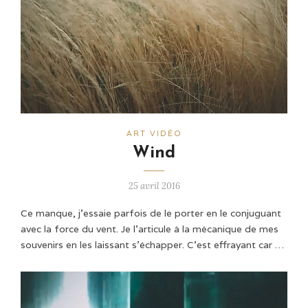
ART VIDÉO
Wind
25 avril 2016
Ce manque, j’essaie parfois de le porter en le conjuguant
avec la force du vent. Je l’articule à la mécanique de mes
souvenirs en les laissant s’échapper. C’est effrayant car …