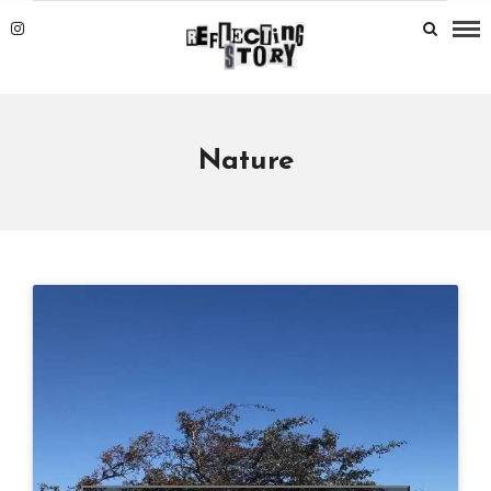
Nature