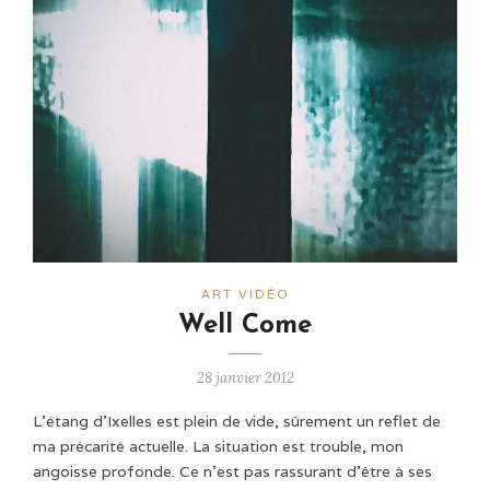
ART VIDÉO
Well Come
28 janvier 2012
L’étang d’Ixelles est plein de vide, sûrement un reflet de
ma précarité actuelle. La situation est trouble, mon
angoisse profonde. Ce n’est pas rassurant d’être à ses