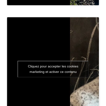
Cliquez pour accepter les cookies
marketing et activer ce contenu