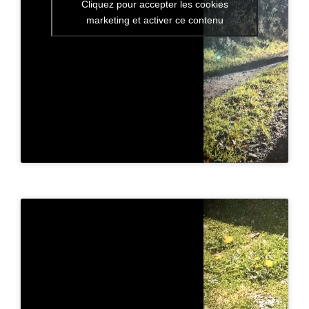
Cliquez pour accepter les cookies
marketing et activer ce contenu