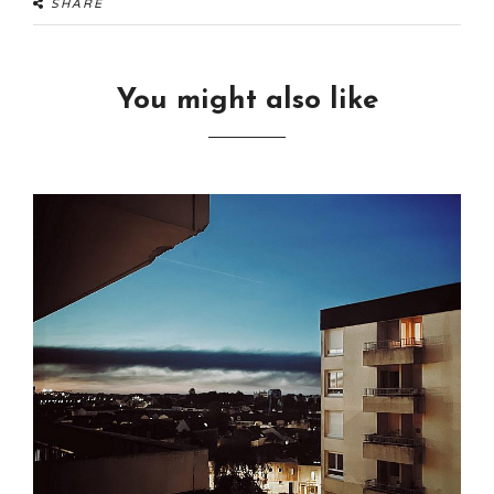
SHARE
You might also like