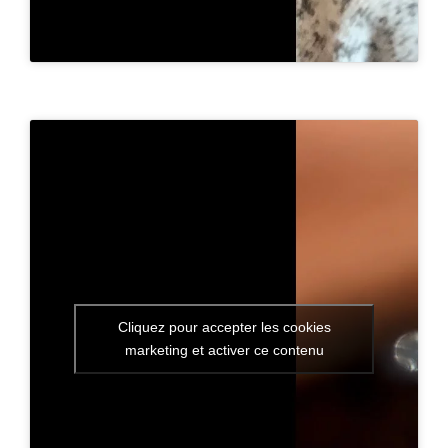
Cliquez pour accepter les cookies
marketing et activer ce contenu