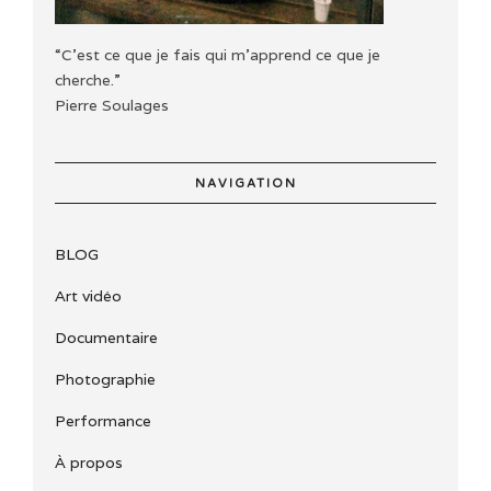
“C'est ce que je fais qui m'apprend ce que je
cherche.”
Pierre Soulages
NAVIGATION
BLOG
Art vidéo
Documentaire
Photographie
Performance
À propos