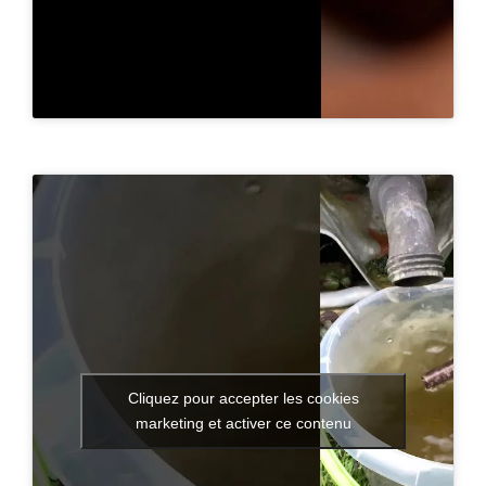
Cliquez pour accepter les cookies
marketing et activer ce contenu