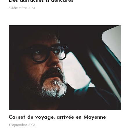
Des autruches si délicates
5 décembre 2023
Carnet de voyage, arrivée en Mayenne
1 septembre 2023