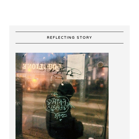
REFLECTING STORY