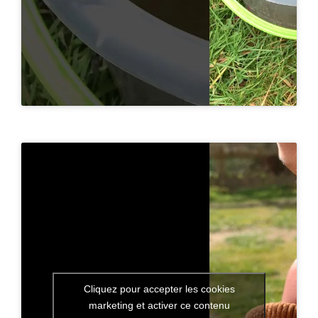
Cliquez pour accepter les cookies
marketing et activer ce contenu