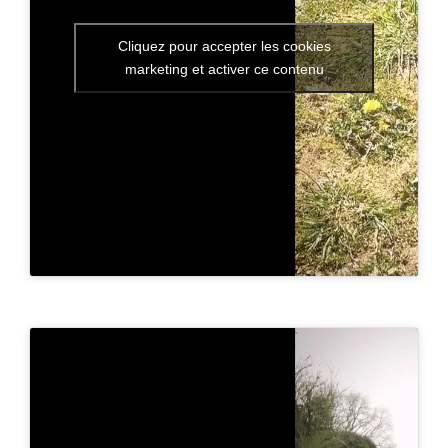
Cliquez pour accepter les cookies
marketing et activer ce contenu