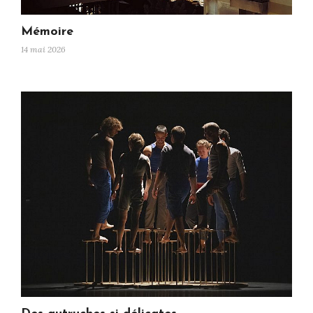
Mémoire
14 mai 2026