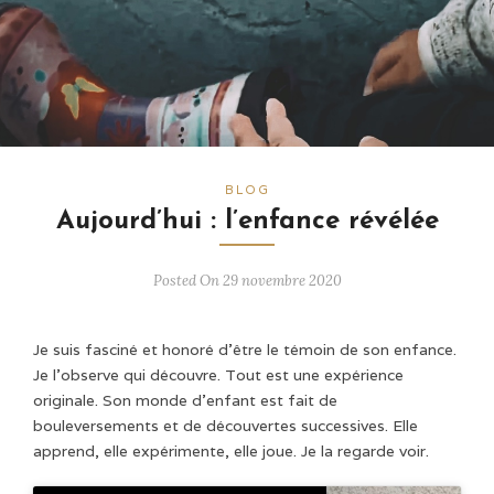
BLOG
Aujourd’hui : l’enfance révélée
Posted On 29 novembre 2020
Je suis fasciné et honoré d’être le témoin de son enfance.
Je l’observe qui découvre. Tout est une expérience
originale. Son monde d’enfant est fait de
bouleversements et de découvertes successives. Elle
apprend, elle expérimente, elle joue. Je la regarde voir.