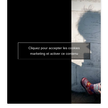
Cliquez pour accepter les cookies
marketing et activer ce contenu