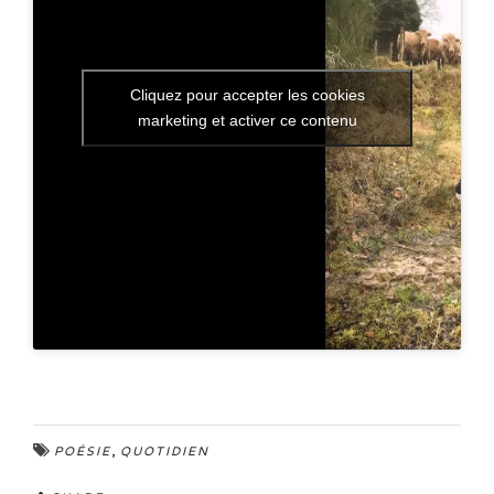
Cliquez pour accepter les cookies
marketing et activer ce contenu
,
POÉSIE
QUOTIDIEN