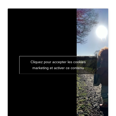
Cliquez pour accepter les cookies
marketing et activer ce contenu