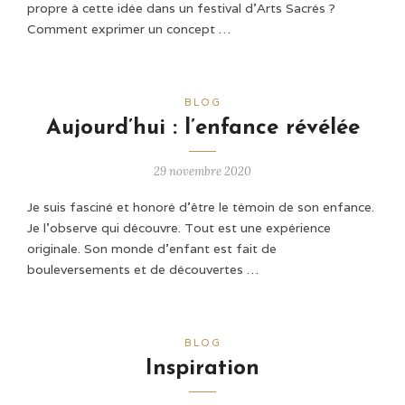
propre à cette idée dans un festival d'Arts Sacrés ?
Comment exprimer un concept …
BLOG
Aujourd’hui : l’enfance révélée
29 novembre 2020
Je suis fasciné et honoré d'être le témoin de son enfance.
Je l’observe qui découvre. Tout est une expérience
originale. Son monde d'enfant est fait de
bouleversements et de découvertes …
BLOG
Inspiration