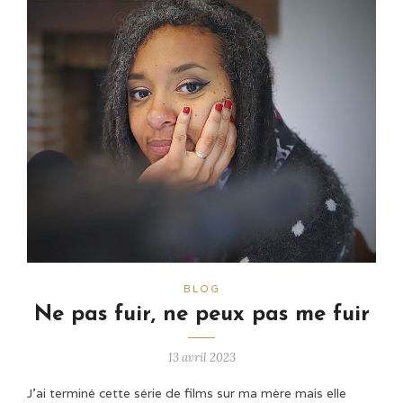
BLOG
Ne pas fuir, ne peux pas me fuir
13 avril 2023
J'ai terminé cette série de films sur ma mère mais elle