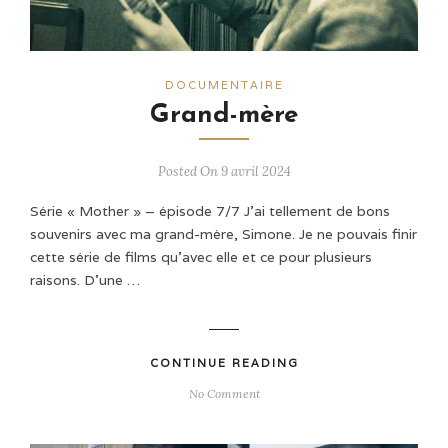
DOCUMENTAIRE
Grand-mère
Posted On 9 avril 2024
Série « Mother » – épisode 7/7 J'ai tellement de bons
souvenirs avec ma grand-mère, Simone. Je ne pouvais finir
cette série de films qu'avec elle et ce pour plusieurs
raisons. D’une …
CONTINUE READING
No Comment