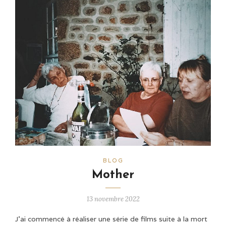
BLOG
Mother
13 novembre 2022
J’ai commencé à réaliser une série de films suite à la mort