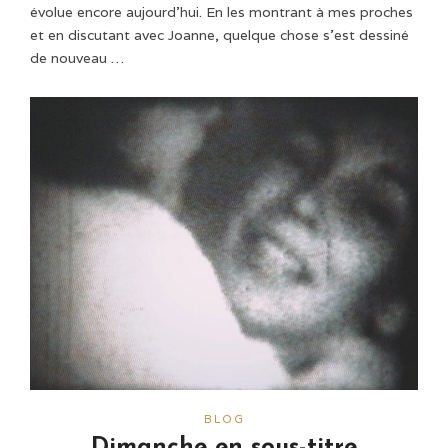
évolue encore aujourd'hui. En les montrant à mes proches
et en discutant avec Joanne, quelque chose s'est dessiné
de nouveau …
BLOG