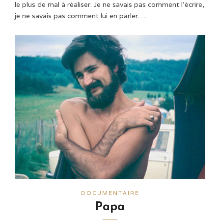
le plus de mal à réaliser. Je ne savais pas comment l'écrire,
je ne savais pas comment lui en parler. …
DOCUMENTAIRE
Papa