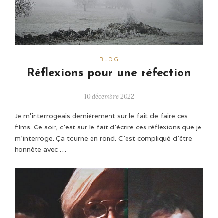
BLOG
Réflexions pour une réfection
10 décembre 2022
Je m’interrogeais dernièrement sur le fait de faire ces
films. Ce soir, c’est sur le fait d’écrire ces réflexions que je
m’interroge. Ça tourne en rond. C’est compliqué d’être
honnête avec …