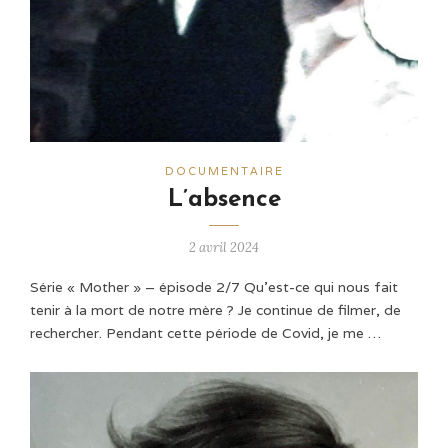
DOCUMENTAIRE
L’absence
2 avril 2024
Série « Mother » – épisode 2/7 Qu'est-ce qui nous fait
tenir à la mort de notre mère ? Je continue de filmer, de
rechercher. Pendant cette période de Covid, je me …