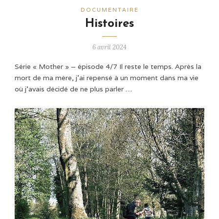
DOCUMENTAIRE
Histoires
6 avril 2024
Série « Mother » – épisode 4/7 Il reste le temps. Après la
mort de ma mère, j’ai repensé à un moment dans ma vie
où j’avais décidé de ne plus parler …