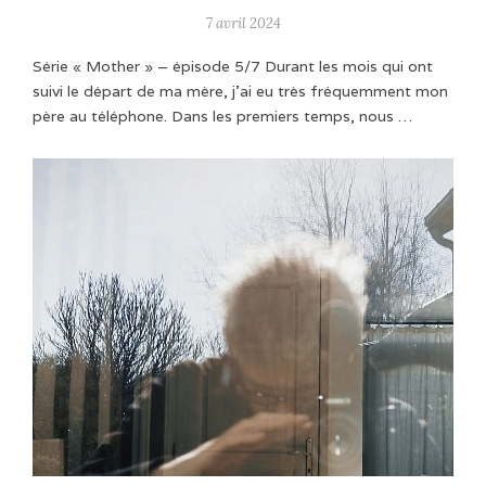
7 avril 2024
Série « Mother » – épisode 5/7 Durant les mois qui ont
suivi le départ de ma mère, j'ai eu très fréquemment mon
père au téléphone. Dans les premiers temps, nous …