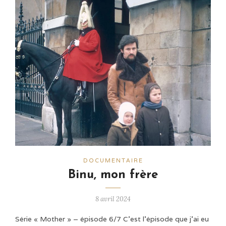
DOCUMENTAIRE
Binu, mon frère
8 avril 2024
Série « Mother » – épisode 6/7 C'est l'épisode que j'ai eu