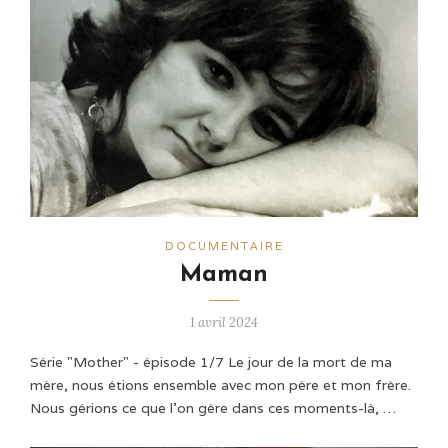
DOCUMENTAIRE
Maman
1 avril 2024
Série "Mother" - épisode 1/7 Le jour de la mort de ma
mère, nous étions ensemble avec mon père et mon frère.
Nous gérions ce que l'on gère dans ces moments-là, …