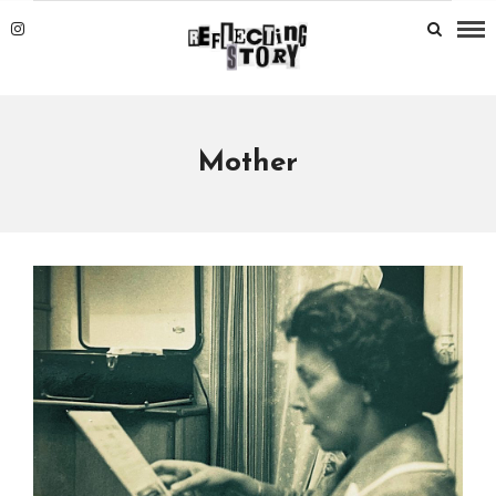
Mother