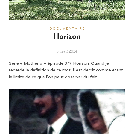
DOCUMENTAIRE
Horizon
5 avril 2024
Série « Mother » – épisode 3/7 Horizon. Quand je
regarde la définition de ce mot, il est décrit comme étant
la limite de ce que l'on peut observer du fait …