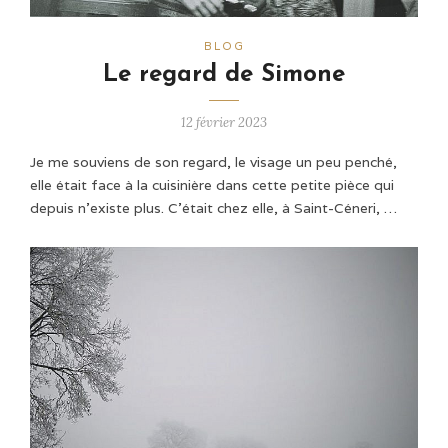
BLOG
Le regard de Simone
12 février 2023
Je me souviens de son regard, le visage un peu penché,
elle était face à la cuisinière dans cette petite pièce qui
depuis n’existe plus. C’était chez elle, à Saint-Céneri, …