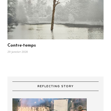
Contre-temps
29 janvier 2026
REFLECTING STORY