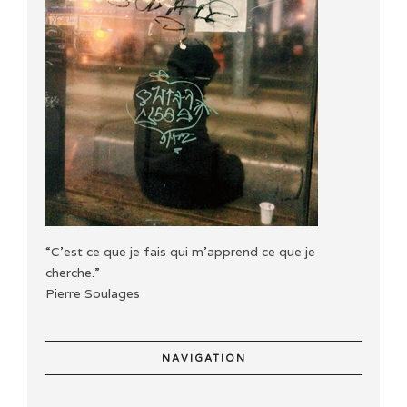
“C'est ce que je fais qui m'apprend ce que je
cherche.”
Pierre Soulages
NAVIGATION