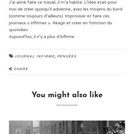
J’ai aimé faire ce travail, il m’a habité. L’idée était pour
moi de créer quoiqu’il advienne, avec les moyens du bord
(comme toujours d’ailleurs). Improviser et faire ces
journaux « infirmes ». Réagir et créer en fonction du
quotidien.
Aujourd’hui, il n’y a plus d’infirme.
,
JOURNAL INFIRME
PENSÉES
SHARE
You might also like