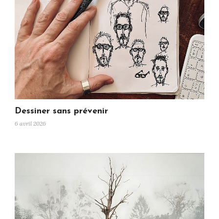
Dessiner sans prévenir
6 avril 2026