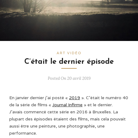
ART VIDÉO
C’était le dernier épisode
Posted On 20 avril 2019
En janvier dernier j’ai posté «
2019
». C’était le numéro 40
de la série de films «
Journal Infirme
» et le dernier.
J’avais commencé cette série en 2016 à Bruxelles. La
plupart des épisodes étaient des films, mais cela pouvait
aussi être une peinture, une photographie, une
performance.