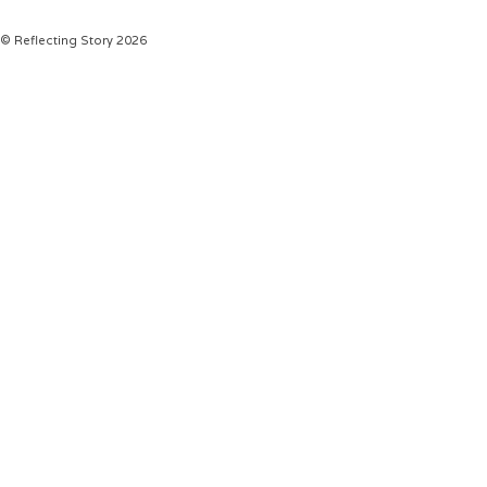
© Reflecting Story 2026