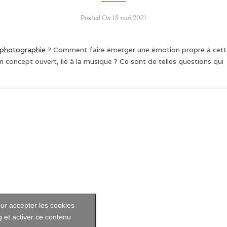
Posted On 18 mai 2021
photographie
? Comment faire émerger une émotion propre à cett
concept ouvert, lié à la musique ? Ce sont de telles questions qui
ur accepter les cookies
 et activer ce contenu