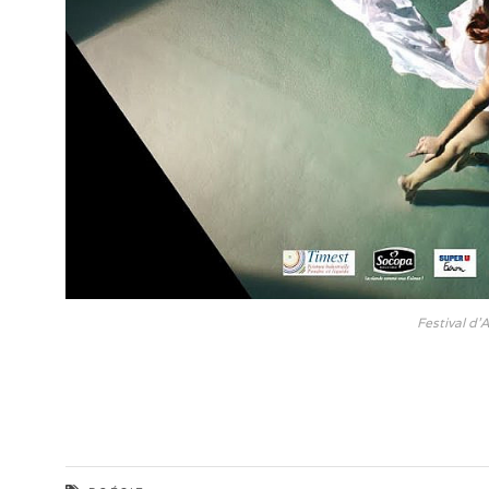
Festival d’