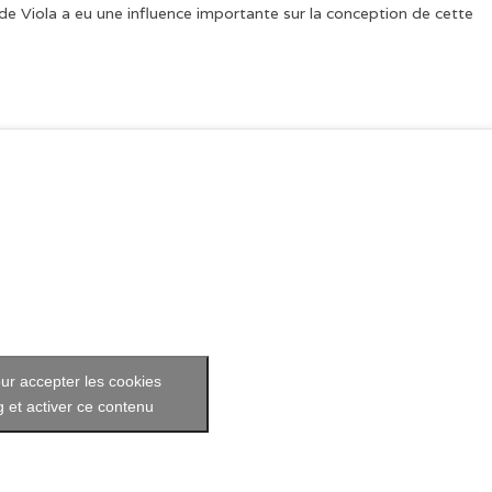
l de Viola a eu une influence importante sur la conception de cette
ur accepter les cookies
 et activer ce contenu