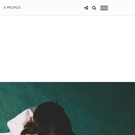
À PROPOS