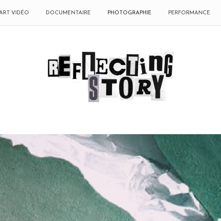
ART VIDÉO
DOCUMENTAIRE
PHOTOGRAPHIE
PERFORMANCE