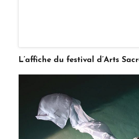
L’affiche du festival d’Arts Sacr