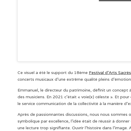
Ce visuel a été le support du 18ème
Festival d’Arts Sacrés
concerts musicaux d’une extrême qualité pleins d’émotion
Emmanuel, le directeur du patrimoine, définit un concept à
des musiciens. En 2021 c’était « voie(x) céleste ». Et pour
le service communication de la collectivité à la manière d’
Après de passionnantes discussions, nous nous sommes or
symbolique par excellence, l’idée était de réussir à donner
une lecture trop signifiante. Ouvrir l’histoire dans l’imag