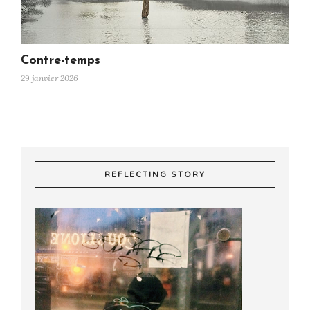
Contre-temps
29 janvier 2026
REFLECTING STORY