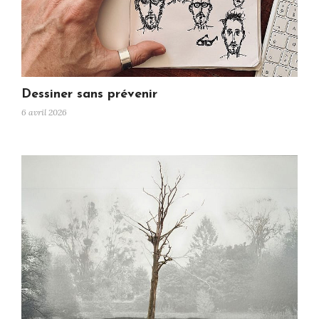
Dessiner sans prévenir
6 avril 2026