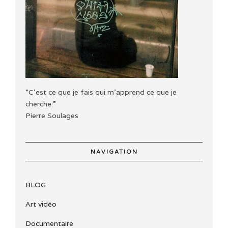
“C'est ce que je fais qui m'apprend ce que je
cherche.”
Pierre Soulages
NAVIGATION
BLOG
Art vidéo
Documentaire