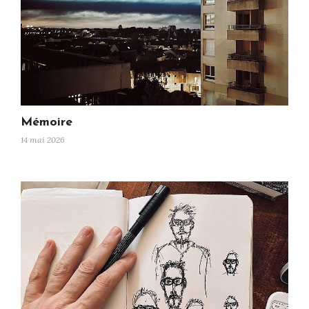
Mémoire
14 mai 2026