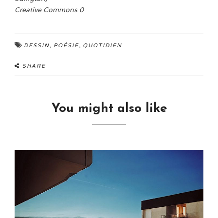
Creative Commons 0
,
,
DESSIN
POÉSIE
QUOTIDIEN
SHARE
You might also like