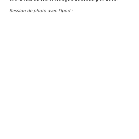
Session de photo avec l’Ipod :