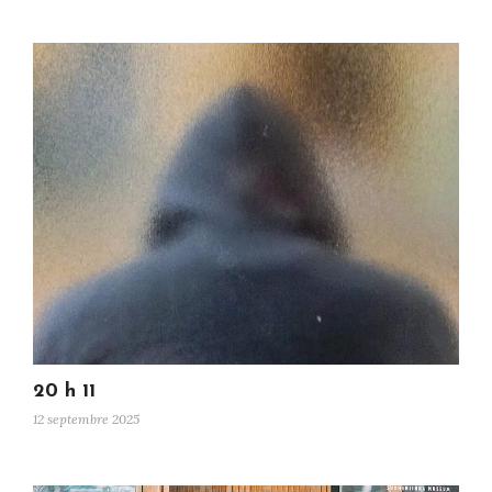
20 h 11
12 septembre 2025