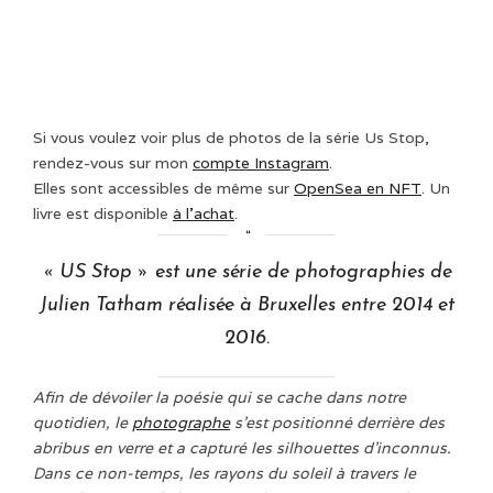
Si vous voulez voir plus de photos de la série Us Stop,
rendez-vous sur mon
compte Instagram
.
Elles sont accessibles de même sur
OpenSea en NFT
. Un
livre est disponible
à l’achat
.
« US Stop » est une série de photographies de
Julien Tatham réalisée à Bruxelles entre 2014 et
2016.
Afin de dévoiler la poésie qui se cache dans notre
quotidien, le
photographe
s’est positionné derrière des
abribus en verre et a capturé les silhouettes d’inconnus.
Dans ce non-temps, les rayons du soleil à travers le