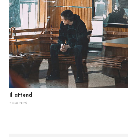
Il attend
7 mai 2025