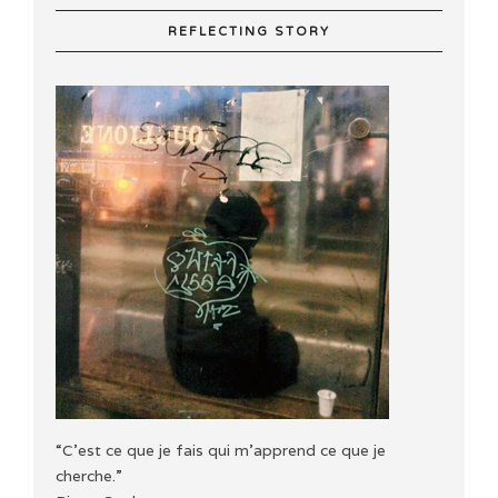
REFLECTING STORY
“C'est ce que je fais qui m'apprend ce que je
cherche.”