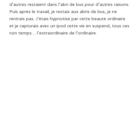
d’autres restaient dans l’abri de bus pour d’autres raisons.
Puis après le travail, je restais aux abris de bus, je ne
rentrais pas. J’étais hypnotisé par cette beauté ordinaire
et je capturais avec un ipod cette vie en suspend, tous ces
non temps… l’extraordinaire de l’ordinaire.