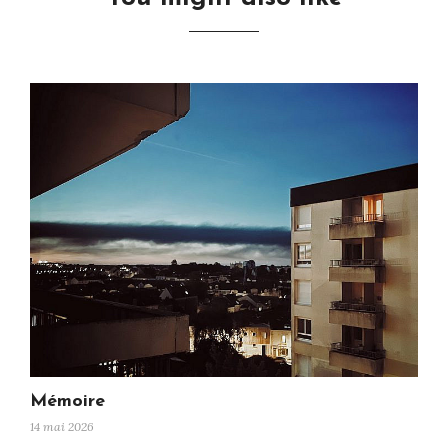
Mémoire
14 mai 2026