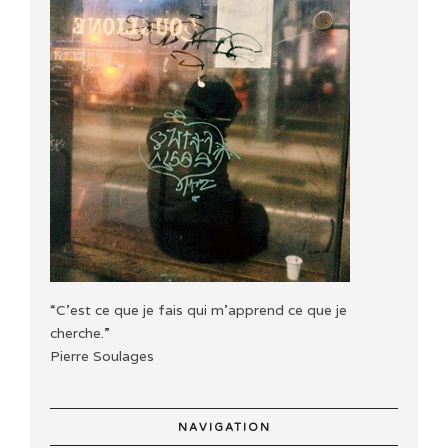
“C'est ce que je fais qui m'apprend ce que je
cherche.”
Pierre Soulages
NAVIGATION