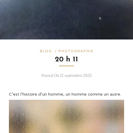
BLOG
/
PHOTOGRAPHIE
20 h 11
Posted On 12 septembre 2025
C’est l’histoire d’un homme, un homme comme un autre.