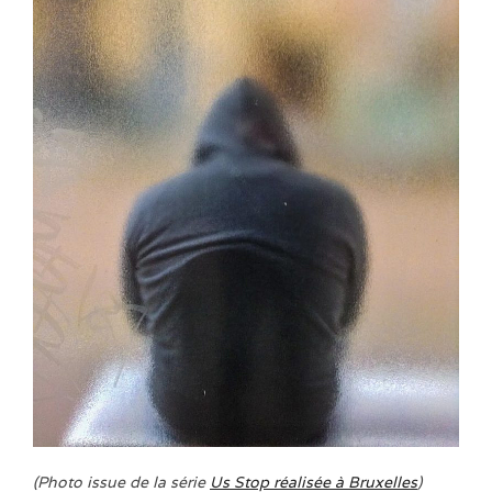
(Photo issue de la série
Us Stop réalisée à Bruxelles
)