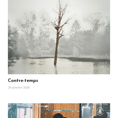
Contre-temps
29 janvier 2026