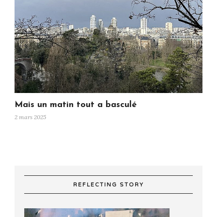
Mais un matin tout a basculé
2 mars 2025
REFLECTING STORY