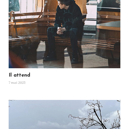
Il attend
7 mai 2025