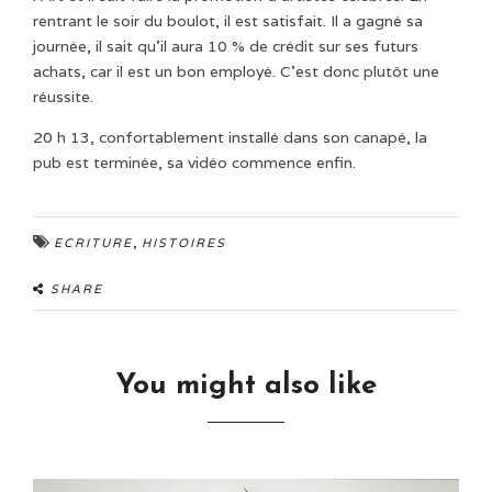
rentrant le soir du boulot, il est satisfait. Il a gagné sa
journée, il sait qu’il aura 10 % de crédit sur ses futurs
achats, car il est un bon employé. C’est donc plutôt une
réussite.
20 h 13, confortablement installé dans son canapé, la
pub est terminée, sa vidéo commence enfin.
,
ECRITURE
HISTOIRES
SHARE
You might also like