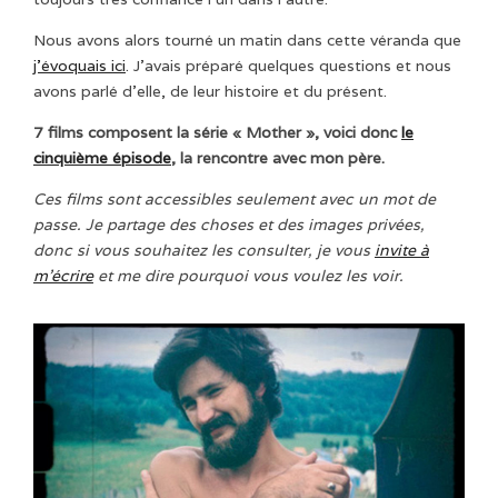
Nous avons alors tourné un matin dans cette véranda que
j’évoquais ici
. J’avais préparé quelques questions et nous
avons parlé d’elle, de leur histoire et du présent.
7 films composent la série « Mother », voici donc
le
cinquième épisode
, la rencontre avec mon père.
Ces films sont accessibles seulement avec un mot de
passe. Je partage des choses et des images privées,
donc si vous souhaitez les consulter, je vous
invite à
m’écrire
et me dire pourquoi vous voulez les voir.