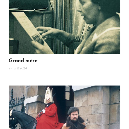
Grand-mère
9 avril 2024