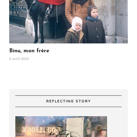
Binu, mon frère
8 avril 2024
REFLECTING STORY