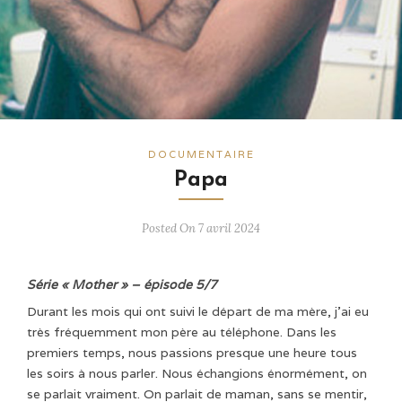
DOCUMENTAIRE
Papa
Posted On 7 avril 2024
Série « Mother » – épisode 5/7
Durant les mois qui ont suivi le départ de ma mère, j’ai eu
très fréquemment mon père au téléphone. Dans les
premiers temps, nous passions presque une heure tous
les soirs à nous parler. Nous échangions énormément, on
se parlait vraiment. On parlait de maman, sans se mentir,