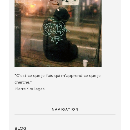
“C'est ce que je fais qui m'apprend ce que je
cherche.”
Pierre Soulages
NAVIGATION
BLOG