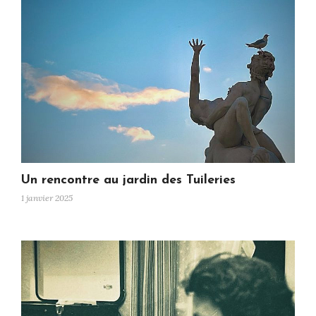
Un rencontre au jardin des Tuileries
1 janvier 2025