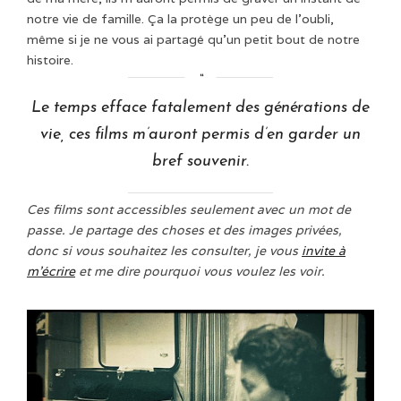
notre vie de famille. Ça la protège un peu de l’oubli,
même si je ne vous ai partagé qu’un petit bout de notre
histoire.
Le temps efface fatalement des générations de
vie, ces films m’auront permis d’en garder un
bref souvenir.
Ces films sont accessibles seulement avec un mot de
passe. Je partage des choses et des images privées,
donc si vous souhaitez les consulter, je vous
invite à
m’écrire
et me dire pourquoi vous voulez les voir.