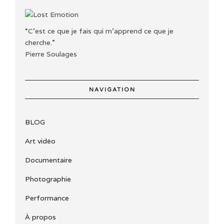
“C'est ce que je fais qui m'apprend ce que je
cherche.”
Pierre Soulages
NAVIGATION
BLOG
Art vidéo
Documentaire
Photographie
Performance
À propos