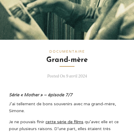
DOCUMENTAIRE
Grand-mère
Posted On 9 avril 2024
Série « Mother » – épisode 7/7
J’ai tellement de bons souvenirs avec ma grand-mère,
Simone.
Je ne pouvais finir
cette série de films
qu’avec elle et ce
pour plusieurs raisons. D’une part, elles étaient très