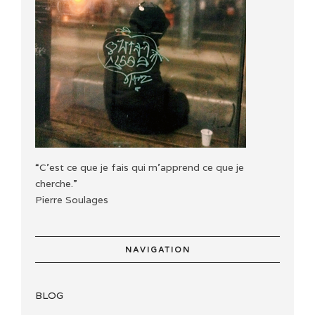
“C'est ce que je fais qui m'apprend ce que je
cherche.”
Pierre Soulages
NAVIGATION
BLOG