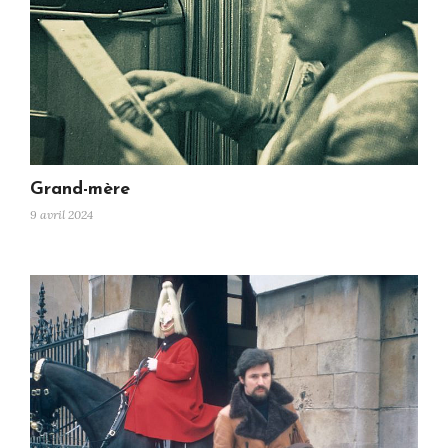
Grand-mère
9 avril 2024