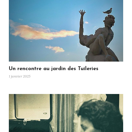
Un rencontre au jardin des Tuileries
1 janvier 2025