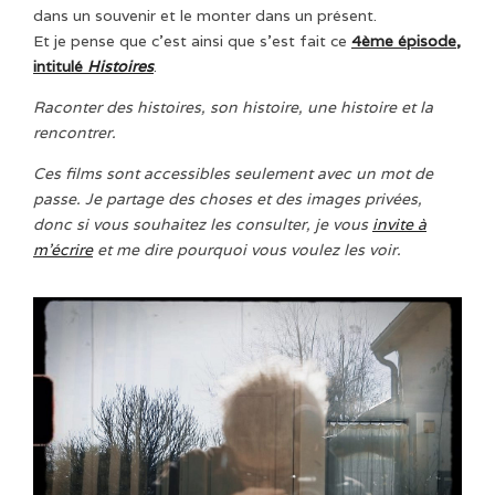
dans un souvenir et le monter dans un présent.
Et je pense que c’est ainsi que s’est fait ce
4ème épisode,
intitulé
Histoires
.
Raconter des histoires, son histoire, une histoire et la
rencontrer.
Ces films sont accessibles seulement avec un mot de
passe. Je partage des choses et des images privées,
donc si vous souhaitez les consulter, je vous
invite à
m’écrire
et me dire pourquoi vous voulez les voir.