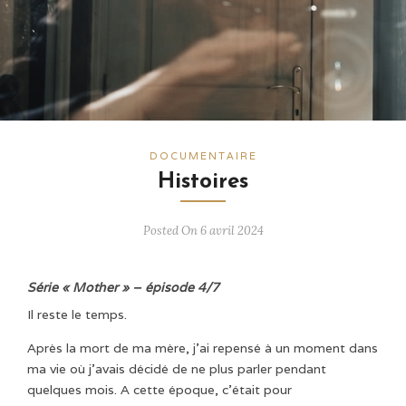
DOCUMENTAIRE
Histoires
Posted On 6 avril 2024
Série « Mother » – épisode 4/7
Il reste le temps.
Après la mort de ma mère, j’ai repensé à un moment dans
ma vie où j’avais décidé de ne plus parler pendant
quelques mois. A cette époque, c’était pour