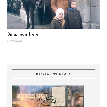
Binu, mon frère
8 avril 2024
REFLECTING STORY