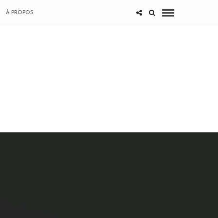
À PROPOS