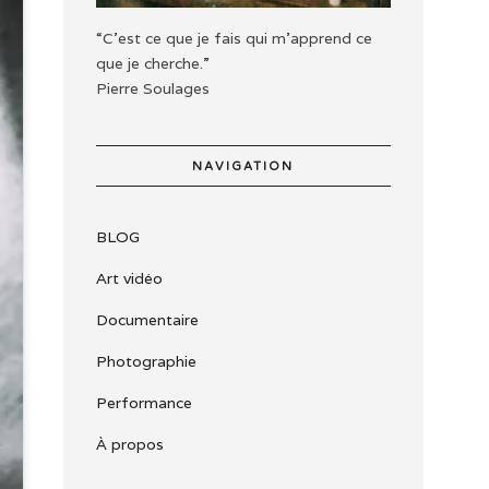
“C'est ce que je fais qui m'apprend ce
que je cherche.”
Pierre Soulages
NAVIGATION
BLOG
Art vidéo
Documentaire
Photographie
Performance
À propos