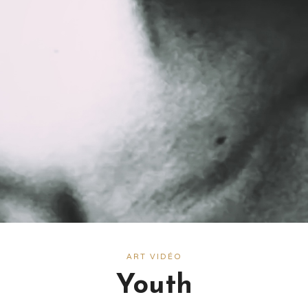
ART VIDÉO
Youth