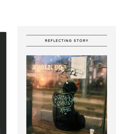
REFLECTING STORY