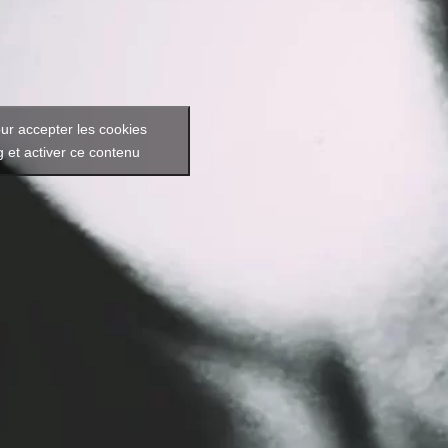
ur accepter les cookies
 et activer ce contenu