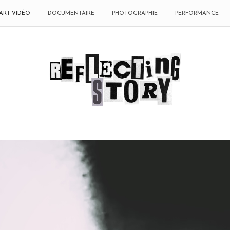
ART VIDÉO
DOCUMENTAIRE
PHOTOGRAPHIE
PERFORMANCE