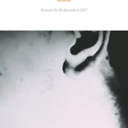
Posted On 26 décembre 2017